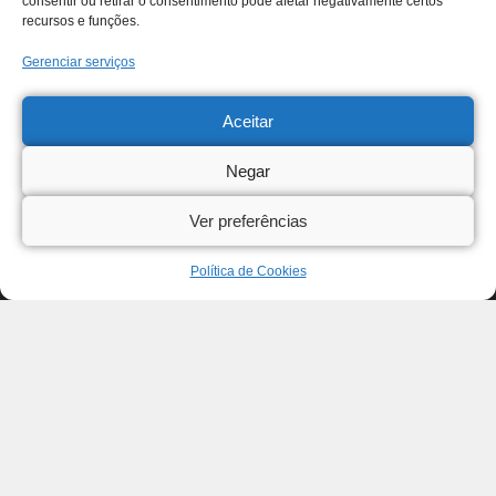
consentir ou retirar o consentimento pode afetar negativamente certos
recursos e funções.
Gerenciar serviços
Aceitar
Negar
Ver preferências
Política de Cookies