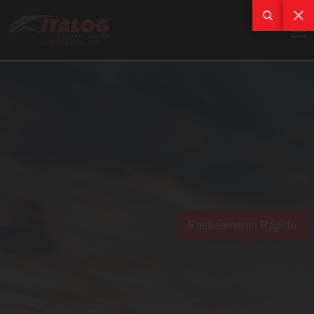
Rastreamento Rápido