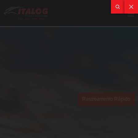
Rastreamento Rápido