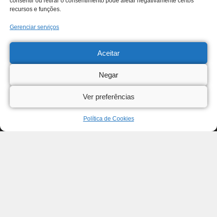
consentir ou retirar o consentimento pode afetar negativamente certos
recursos e funções.
Gerenciar serviços
Aceitar
Negar
Ver preferências
Política de Cookies