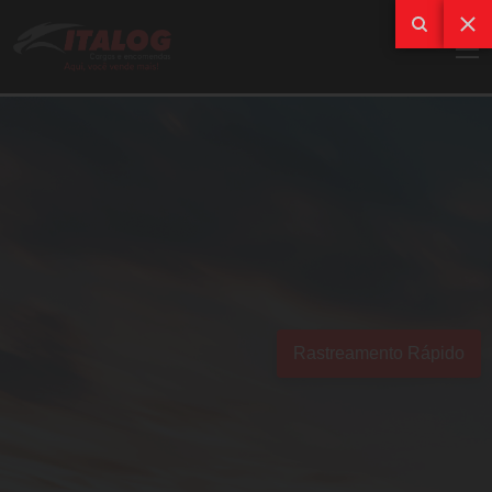
Rastreamento Rápido