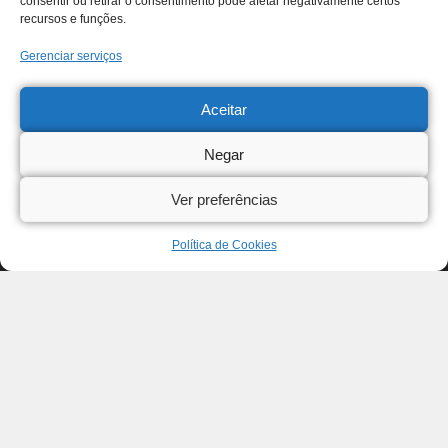
consentir ou retirar o consentimento pode afetar negativamente certos
recursos e funções.
Gerenciar serviços
Aceitar
Negar
Ver preferências
Política de Cookies