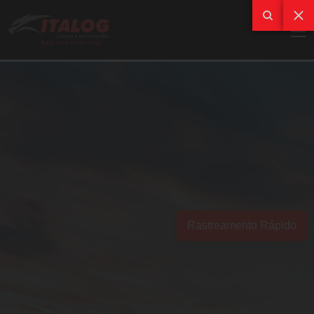
Rastreamento Rápido