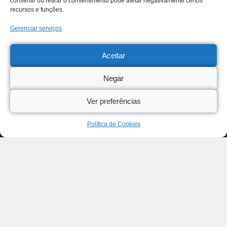
consentir ou retirar o consentimento pode afetar negativamente certos
recursos e funções.
Gerenciar serviços
Aceitar
Negar
Ver preferências
Política de Cookies