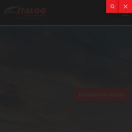
Rastreamento Rápido