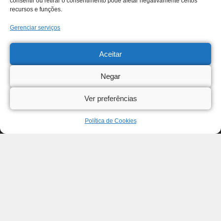
consentir ou retirar o consentimento pode afetar negativamente certos
recursos e funções.
Gerenciar serviços
Aceitar
Negar
Ver preferências
Política de Cookies