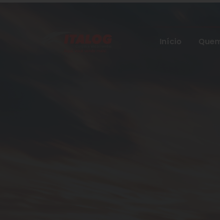
Início
Quem