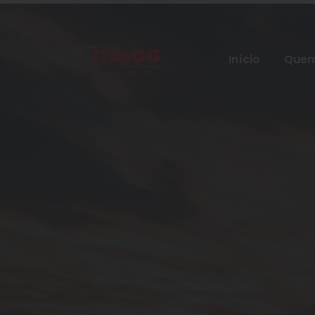
Início
Quem