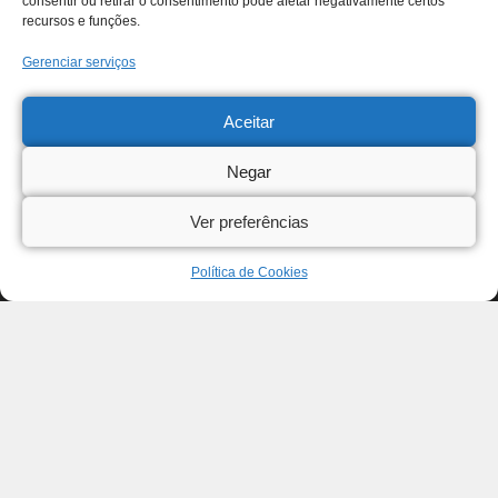
consentir ou retirar o consentimento pode afetar negativamente certos
recursos e funções.
Gerenciar serviços
Aceitar
Negar
Ver preferências
Política de Cookies