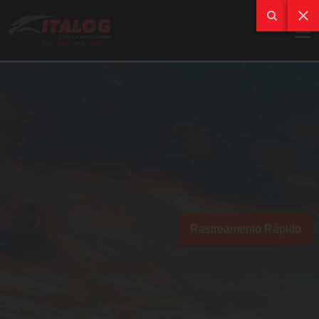
Rastreamento Rápido