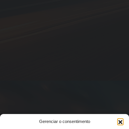
Gerenciar o consentimento