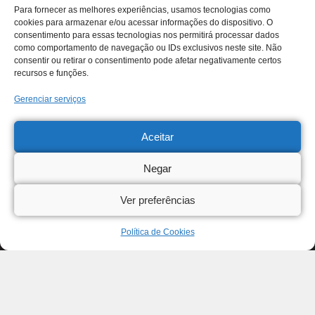
Para fornecer as melhores experiências, usamos tecnologias como
cookies para armazenar e/ou acessar informações do dispositivo. O
consentimento para essas tecnologias nos permitirá processar dados
como comportamento de navegação ou IDs exclusivos neste site. Não
consentir ou retirar o consentimento pode afetar negativamente certos
recursos e funções.
Gerenciar serviços
Aceitar
Negar
Ver preferências
Política de Cookies