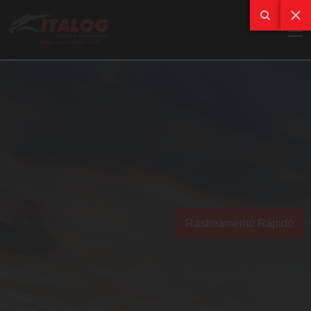
Rastreamento Rápido