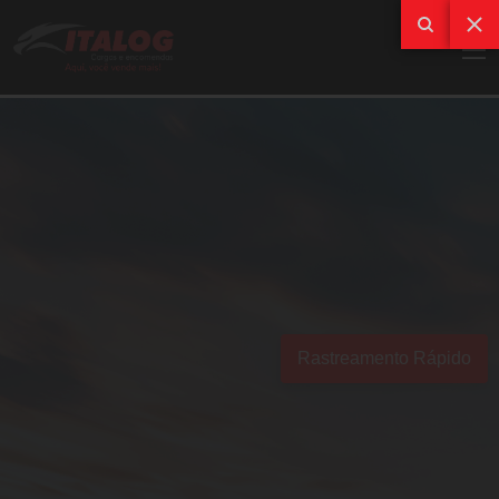
Rastreamento Rápido