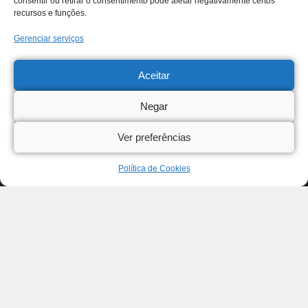
consentir ou retirar o consentimento pode afetar negativamente certos
recursos e funções.
Gerenciar serviços
Aceitar
Negar
Ver preferências
Política de Cookies