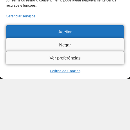
consentir ou retirar o consentimento pode afetar negativamente certos
recursos e funções.
Gerenciar serviços
Aceitar
Negar
Ver preferências
Política de Cookies