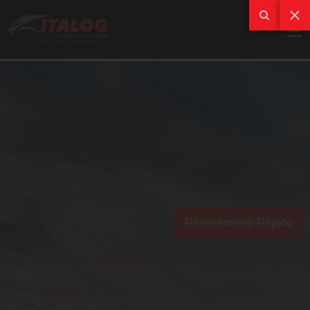
Rastreamento Rápido