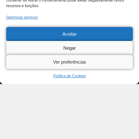
consentir ou retirar o consentimento pode afetar negativamente certos
recursos e funções.
Gerenciar serviços
Aceitar
Negar
Ver preferências
Política de Cookies