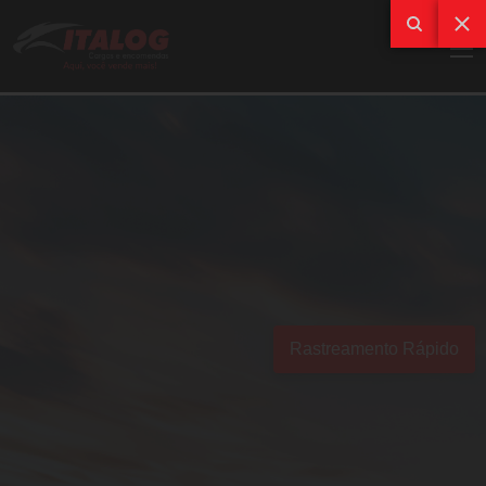
Rastreamento Rápido