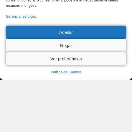
consentir ou retirar o consentimento pode afetar negativamente certos
recursos e funções.
Gerenciar serviços
Aceitar
Negar
Ver preferências
Política de Cookies