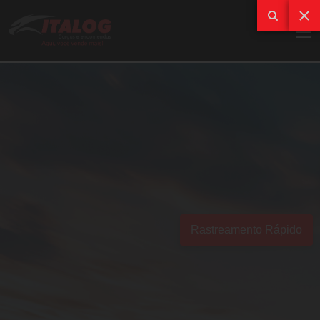
Rastreamento Rápido