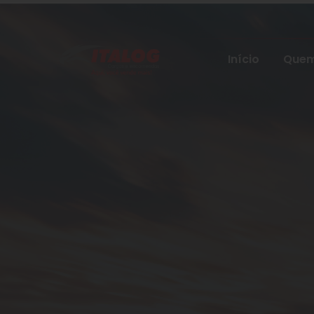
Início
Quem