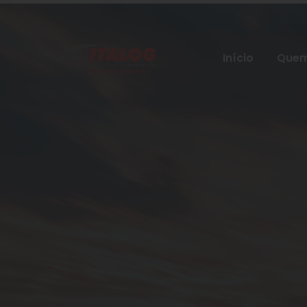
Início
Quem