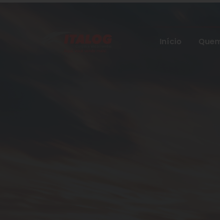
Início
Quem