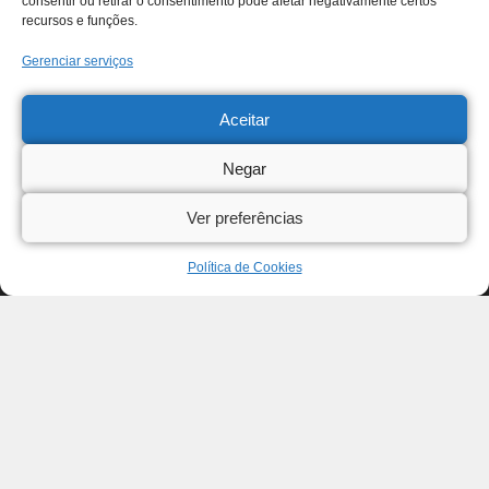
consentir ou retirar o consentimento pode afetar negativamente certos
recursos e funções.
Gerenciar serviços
Aceitar
Negar
Ver preferências
Política de Cookies