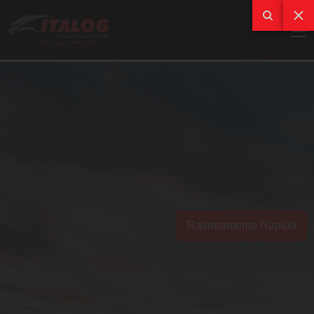
Rastreamento Rápido