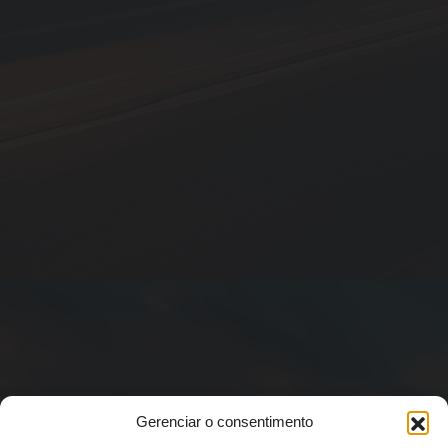
Gerenciar o consentimento