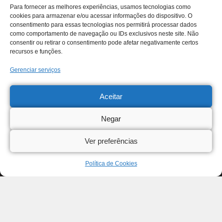
Para fornecer as melhores experiências, usamos tecnologias como
cookies para armazenar e/ou acessar informações do dispositivo. O
consentimento para essas tecnologias nos permitirá processar dados
como comportamento de navegação ou IDs exclusivos neste site. Não
consentir ou retirar o consentimento pode afetar negativamente certos
recursos e funções.
Gerenciar serviços
Aceitar
Negar
Ver preferências
Política de Cookies