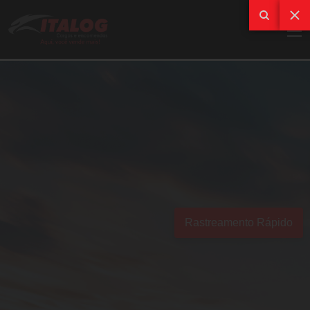
Rastreamento Rápido