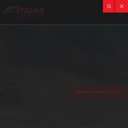
Rastreamento Rápido