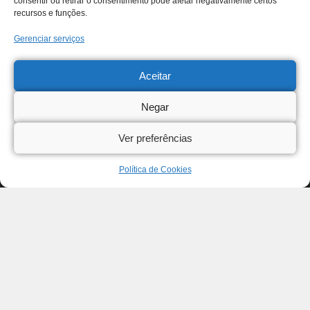
consentir ou retirar o consentimento pode afetar negativamente certos
recursos e funções.
Gerenciar serviços
Aceitar
Negar
Ver preferências
Política de Cookies