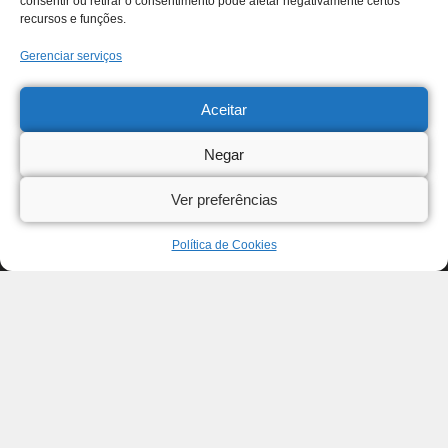
consentir ou retirar o consentimento pode afetar negativamente certos
recursos e funções.
Gerenciar serviços
Aceitar
Negar
Ver preferências
Política de Cookies