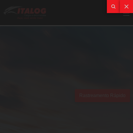
Rastreamento Rápido