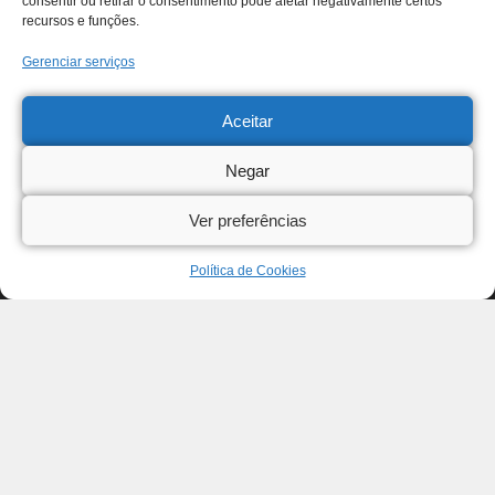
consentir ou retirar o consentimento pode afetar negativamente certos
recursos e funções.
Gerenciar serviços
Aceitar
Negar
Ver preferências
Política de Cookies