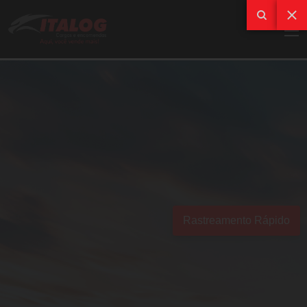
Rastreamento Rápido