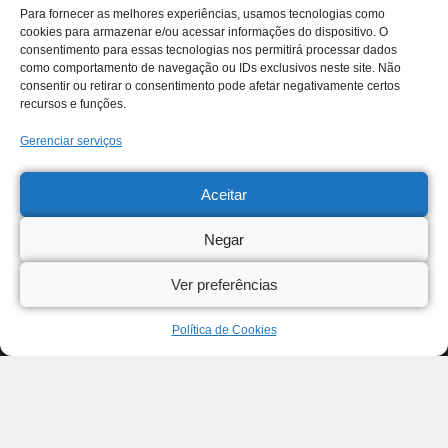
Para fornecer as melhores experiências, usamos tecnologias como
cookies para armazenar e/ou acessar informações do dispositivo. O
consentimento para essas tecnologias nos permitirá processar dados
como comportamento de navegação ou IDs exclusivos neste site. Não
consentir ou retirar o consentimento pode afetar negativamente certos
recursos e funções.
Gerenciar serviços
Aceitar
Negar
Ver preferências
Política de Cookies