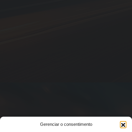
Gerenciar o consentimento