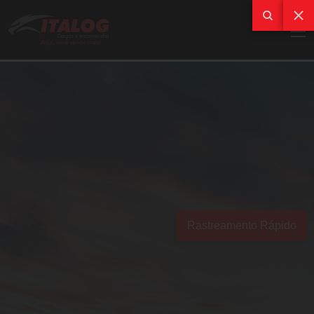
Rastreamento Rápido