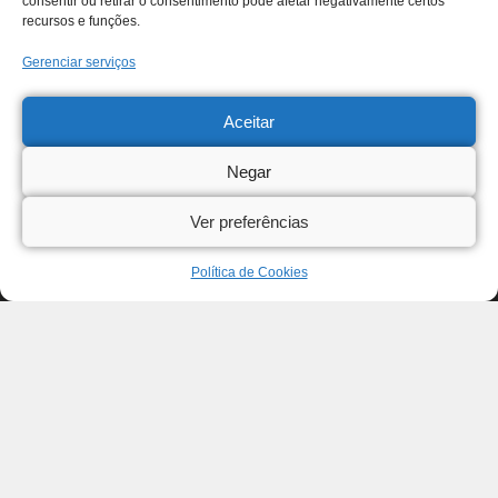
consentir ou retirar o consentimento pode afetar negativamente certos
recursos e funções.
Gerenciar serviços
Aceitar
Negar
Ver preferências
Política de Cookies