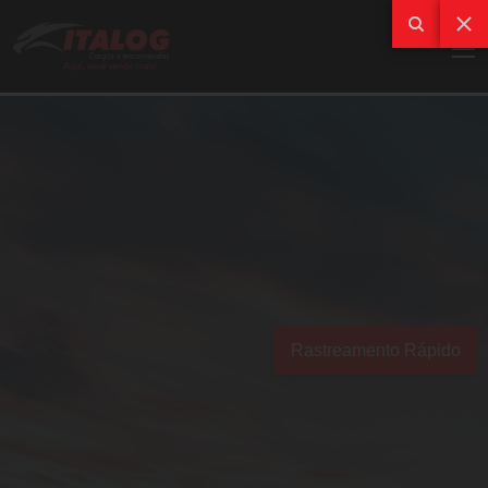
Rastreamento Rápido