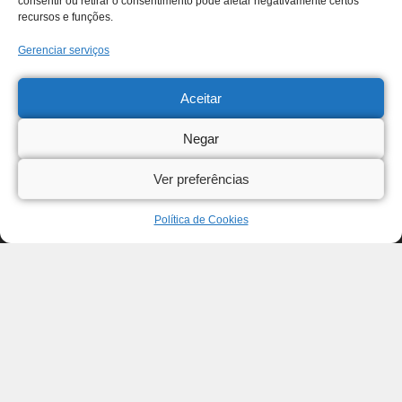
consentir ou retirar o consentimento pode afetar negativamente certos
recursos e funções.
Gerenciar serviços
Aceitar
Negar
Ver preferências
Política de Cookies