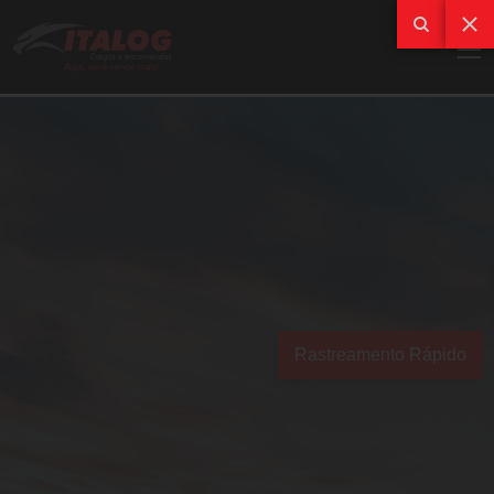
Rastreamento Rápido