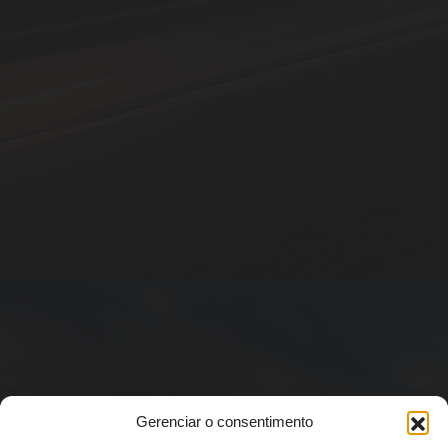
Gerenciar o consentimento