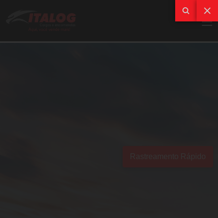
Rastreamento Rápido