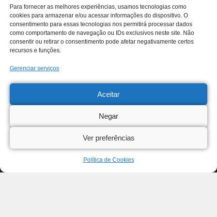
Para fornecer as melhores experiências, usamos tecnologias como
cookies para armazenar e/ou acessar informações do dispositivo. O
consentimento para essas tecnologias nos permitirá processar dados
como comportamento de navegação ou IDs exclusivos neste site. Não
consentir ou retirar o consentimento pode afetar negativamente certos
recursos e funções.
Gerenciar serviços
Aceitar
Negar
Ver preferências
Política de Cookies