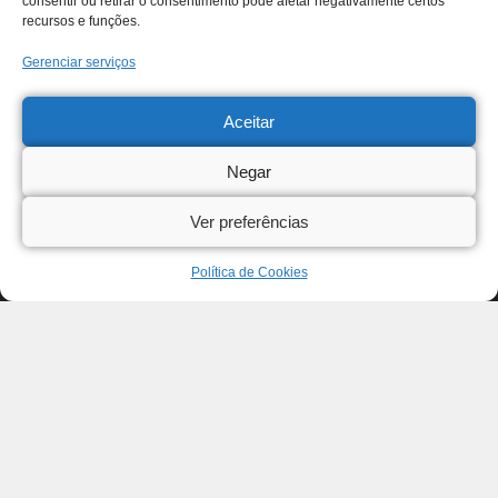
consentir ou retirar o consentimento pode afetar negativamente certos
recursos e funções.
Gerenciar serviços
Aceitar
Negar
Ver preferências
Política de Cookies