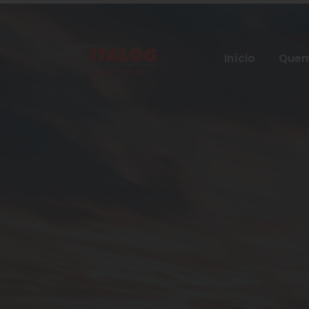
Início
Quem