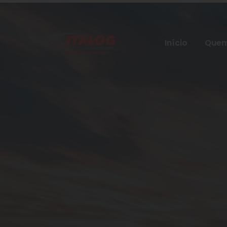
Início
Quem