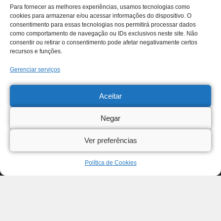
Para fornecer as melhores experiências, usamos tecnologias como
cookies para armazenar e/ou acessar informações do dispositivo. O
consentimento para essas tecnologias nos permitirá processar dados
como comportamento de navegação ou IDs exclusivos neste site. Não
consentir ou retirar o consentimento pode afetar negativamente certos
recursos e funções.
Gerenciar serviços
Aceitar
Negar
Ver preferências
Política de Cookies