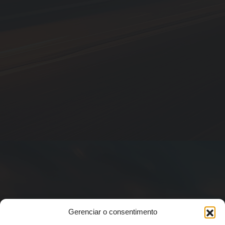
Gerenciar o consentimento