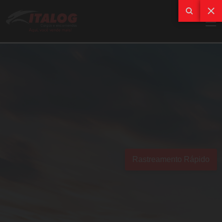
Rastreamento Rápido