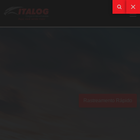
Rastreamento Rápido