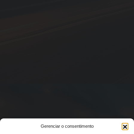
Gerenciar o consentimento