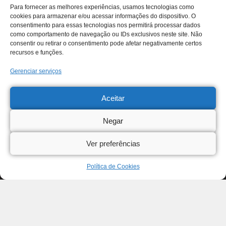
Para fornecer as melhores experiências, usamos tecnologias como
cookies para armazenar e/ou acessar informações do dispositivo. O
consentimento para essas tecnologias nos permitirá processar dados
como comportamento de navegação ou IDs exclusivos neste site. Não
consentir ou retirar o consentimento pode afetar negativamente certos
recursos e funções.
Gerenciar serviços
Aceitar
Negar
Ver preferências
Política de Cookies