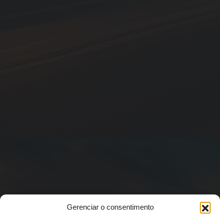
Gerenciar o consentimento