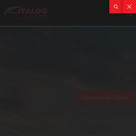
Rastreamento Rápido